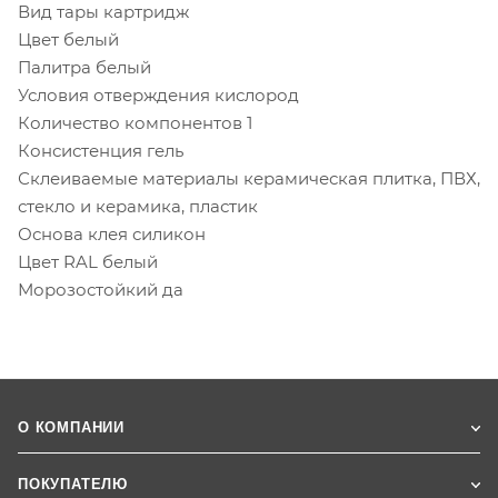
Вид тары картридж
Цвет белый
Палитра белый
Условия отверждения кислород
Количество компонентов 1
Консистенция гель
Склеиваемые материалы керамическая плитка, ПВХ,
стекло и керамика, пластик
Основа клея силикон
Цвет RAL белый
Морозостойкий да
О КОМПАНИИ
ПОКУПАТЕЛЮ