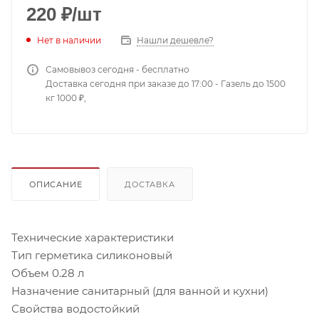
220
₽
/шт
Нет в наличии
Нашли дешевле?
Самовывоз сегодня - бесплатно
Доставка сегодня при заказе до 17:00 - Газель до 1500
кг 1000 ₽,
ОПИСАНИЕ
ДОСТАВКА
Технические характеристики
Тип герметика силиконовый
Объем 0.28 л
Назначение санитарный (для ванной и кухни)
Свойства водостойкий