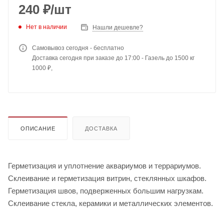
240
₽
/шт
Нет в наличии
Нашли дешевле?
Самовывоз сегодня - бесплатно
Доставка сегодня при заказе до 17:00 - Газель до 1500 кг
1000 ₽,
ОПИСАНИЕ
ДОСТАВКА
Герметизация и уплотнение аквариумов и террариумов.
Склеивание и герметизация витрин, стеклянных шкафов.
Герметизация швов, подверженных большим нагрузкам.
Склеивание стекла, керамики и металлических элементов.