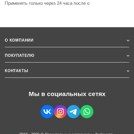
Применять только через 24 часа после о
О КОМПАНИИ
ПОКУПАТЕЛЮ
КОНТАКТЫ
Мы в социальных сетях