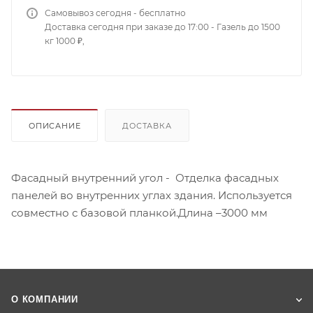
Самовывоз сегодня - бесплатно
Доставка сегодня при заказе до 17:00 - Газель до 1500
кг 1000 ₽,
ОПИСАНИЕ
ДОСТАВКА
Фасадный внутренний угол - Отделка фасадных
панелей во внутренних углах здания. Используется
совместно с базовой планкой.Длина –3000 мм
О КОМПАНИИ