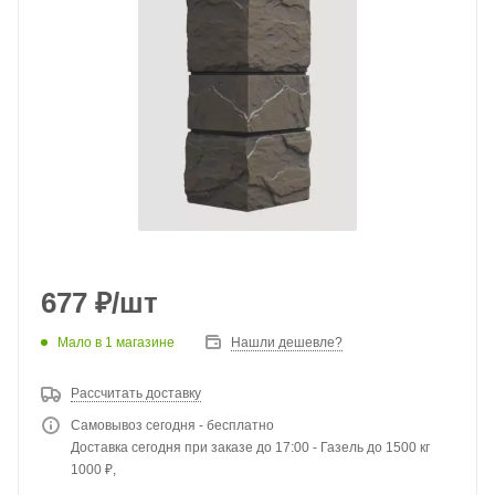
677
₽
/шт
Мало
в 1 магазине
Нашли дешевле?
Рассчитать доставку
Самовывоз сегодня - бесплатно
Доставка сегодня при заказе до 17:00 - Газель до 1500 кг
1000 ₽,