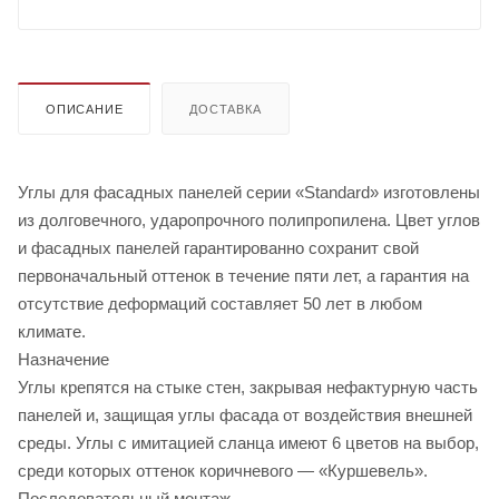
ОПИСАНИЕ
ДОСТАВКА
Углы для фасадных панелей серии «Standard» изготовлены
из долговечного, ударопрочного полипропилена. Цвет углов
и фасадных панелей гарантированно сохранит свой
первоначальный оттенок в течение пяти лет, а гарантия на
отсутствие деформаций составляет 50 лет в любом
климате.
Назначение
Углы крепятся на стыке стен, закрывая нефактурную часть
панелей и, защищая углы фасада от воздействия внешней
среды. Углы с имитацией сланца имеют 6 цветов на выбор,
среди которых оттенок коричневого — «Куршевель».
Последовательный монтаж