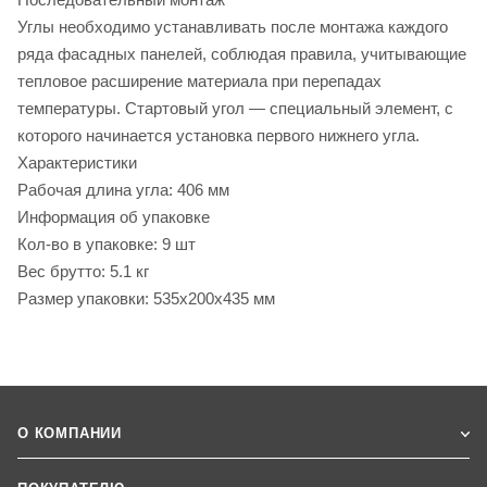
Углы необходимо устанавливать после монтажа каждого
ряда фасадных панелей, соблюдая правила, учитывающие
тепловое расширение материала при перепадах
температуры. Стартовый угол — специальный элемент, с
которого начинается установка первого нижнего угла.
Характеристики
Рабочая длина угла: 406 мм
Информация об упаковке
Кол-во в упаковке: 9 шт
Вес брутто: 5.1 кг
Размер упаковки: 535x200x435 мм
О КОМПАНИИ