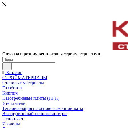
Оптовая и розничная торговля стройматериалами.
Каталог
СТРОЙМАТЕРИАЛЫ
Стеновые материалы
Газобетон
Кирпич
Пазогребневые плиты (ПГП)
Утеплители
Теплоизоляция на основе каменной ваты
Экструзионный пенополистирол
Пенопласт
Изолоны