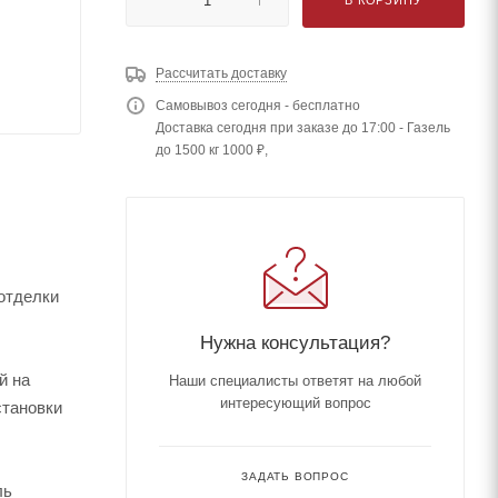
Рассчитать доставку
Самовывоз сегодня - бесплатно
Доставка сегодня при заказе до 17:00 - Газель
до 1500 кг 1000 ₽,
 отделки
Нужна консультация?
й на
Наши специалисты ответят на любой
интересующий вопрос
становки
ЗАДАТЬ ВОПРОС
ль