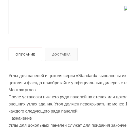
ОПИСАНИЕ
ДОСТАВКА
Углы для панелей и цоколя серии «Standard» выполнены из 
цоколя и фасада приобретайте у официальных дилеров с г
Монтаж углов
После установки нижнего ряда панелей на стенах или цоко
внешних углах здания. Угол должен перекрывать не менее 
каждого следующего ряда панелей.
Назначение
Углы для цокольных панелей служат для придания законче