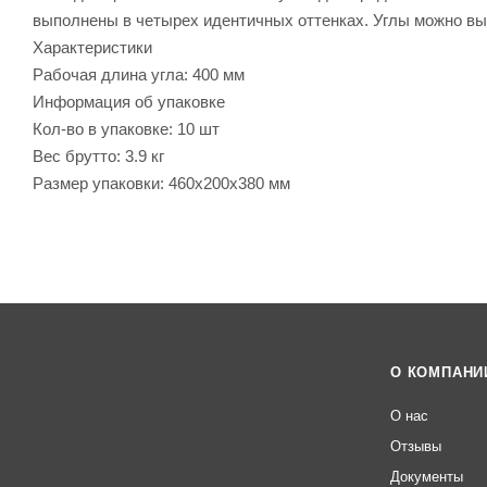
выполнены в четырех идентичных оттенках. Углы можно выб
Характеристики
Рабочая длина угла: 400 мм
Информация об упаковке
Кол-во в упаковке: 10 шт
Вес брутто: 3.9 кг
Размер упаковки: 460x200x380 мм
О КОМПАНИ
О нас
Отзывы
Документы