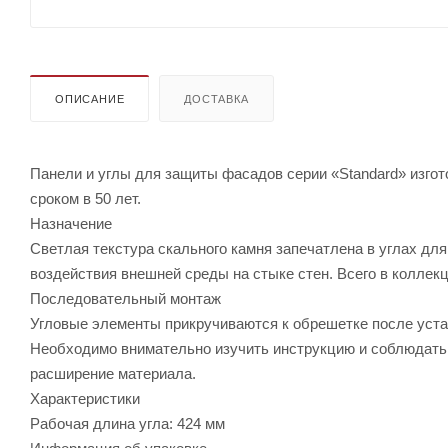
ОПИСАНИЕ
ДОСТАВКА
Панели и углы для защиты фасадов серии «Standard» изгот
сроком в 50 лет.
Назначение
Светлая текстура скального камня запечатлена в углах д
воздействия внешней среды на стыке стен. Всего в коллекц
Последовательный монтаж
Угловые элементы прикручиваются к обрешетке после уста
Необходимо внимательно изучить инструкцию и соблюдать
расширение материала.
Характеристики
Рабочая длина угла: 424 мм