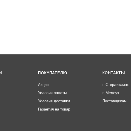
И
ПОКУПАТЕЛЮ
КОНТАКТЫ
Акции
г. Стерлитамак
Условия оплаты
г. Мелеуз
Условия доставки
Поставщикам
Гарантия на товар