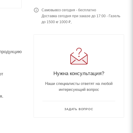
Самовывоз сегодня - бесплатно
Доставка сегодня при заказе до 17:00 - Газель
до 1500 кг 1000 ₽,
 продукцию
Нужна консультация?
от
Наши специалисты ответят на любой
интересующий вопрос
я.
ЗАДАТЬ ВОПРОС