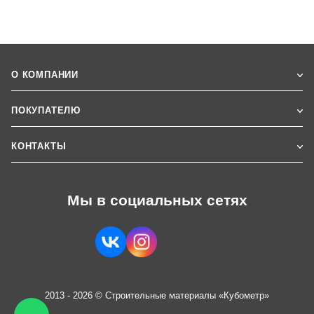
О КОМПАНИИ
ПОКУПАТЕЛЮ
КОНТАКТЫ
Мы в социальных сетях
2013 - 2026 © Строительные материалы «Кубометр»