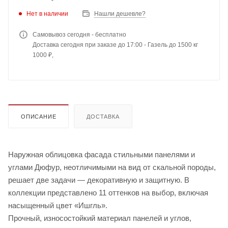
Нет в наличии
Нашли дешевле?
Самовывоз сегодня - бесплатно
Доставка сегодня при заказе до 17:00 - Газель до 1500 кг
1000 ₽,
ОПИСАНИЕ
ДОСТАВКА
Наружная облицовка фасада стильными панелями и
углами Дюфур, неотличимыми на вид от скальной породы,
решает две задачи — декоративную и защитную. В
коллекции представлено 11 оттенков на выбор, включая
насыщенный цвет «Ишгль».
Прочный, износостойкий материал панелей и углов,