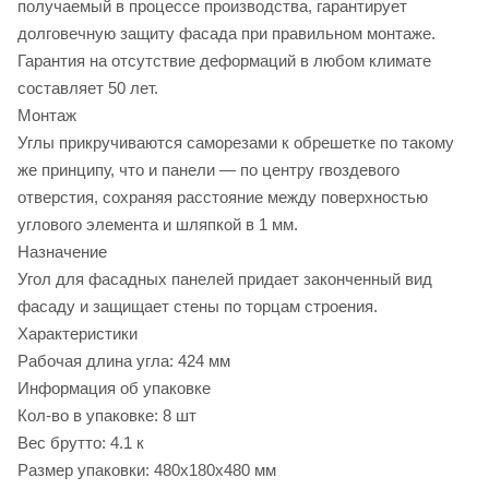
получаемый в процессе производства, гарантирует
долговечную защиту фасада при правильном монтаже.
Гарантия на отсутствие деформаций в любом климате
составляет 50 лет.
Монтаж
Углы прикручиваются саморезами к обрешетке по такому
же принципу, что и панели — по центру гвоздевого
отверстия, сохраняя расстояние между поверхностью
углового элемента и шляпкой в 1 мм.
Назначение
Угол для фасадных панелей придает законченный вид
фасаду и защищает стены по торцам строения.
Характеристики
Рабочая длина угла: 424 мм
Информация об упаковке
Кол-во в упаковке: 8 шт
Вес брутто: 4.1 к
Размер упаковки: 480x180x480 мм