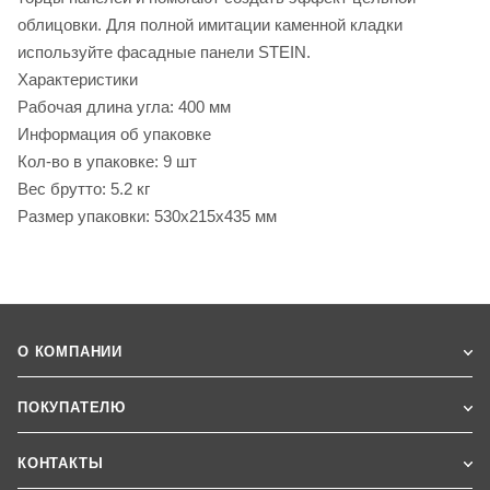
облицовки. Для полной имитации каменной кладки
используйте фасадные панели STEIN.
Характеристики
Рабочая длина угла: 400 мм
Информация об упаковке
Кол-во в упаковке: 9 шт
Вес брутто: 5.2 кг
Размер упаковки: 530x215x435 мм
О КОМПАНИИ
ПОКУПАТЕЛЮ
КОНТАКТЫ