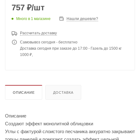
757
₽
/шт
Много
в 1 магазине
Нашли дешевле?
Рассчитать доставку
Самовывоз сегодня - бесплатно
Доставка сегодня при заказе до 17:00 - Газель до 1500 кг
1000 ₽,
ОПИСАНИЕ
ДОСТАВКА
Описание
Создают эффект монолитной облицовки
Углы с фактурой слоистого песчаника аккуратно закрывают
торцы панелей и помогают создать эффект цельной