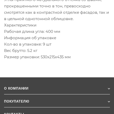
прокрашенными точно в тон, превосходно
смотрятся как в контрастной отделке фасадов, так и
в цельной однотонной облицовке.
Характеристики
Рабочая длина угла: 400 мм
Информация об упаковке
Кол-во в упаковке: 9 шт
Вес брутто: 5.2 кг
Размер упаковки: 530x215x435 мм
О КОМПАНИИ
ПОКУПАТЕЛЮ