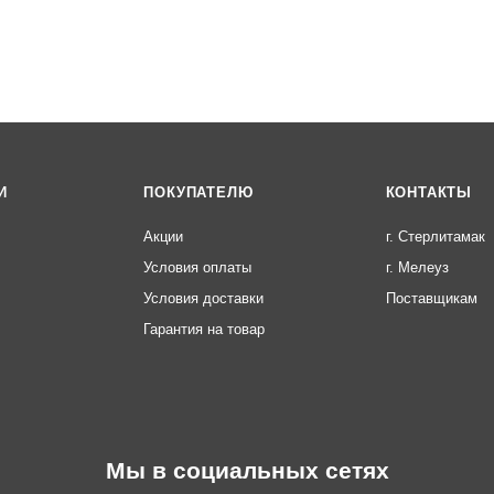
И
ПОКУПАТЕЛЮ
КОНТАКТЫ
Акции
г. Стерлитамак
Условия оплаты
г. Мелеуз
Условия доставки
Поставщикам
Гарантия на товар
Мы в социальных сетях