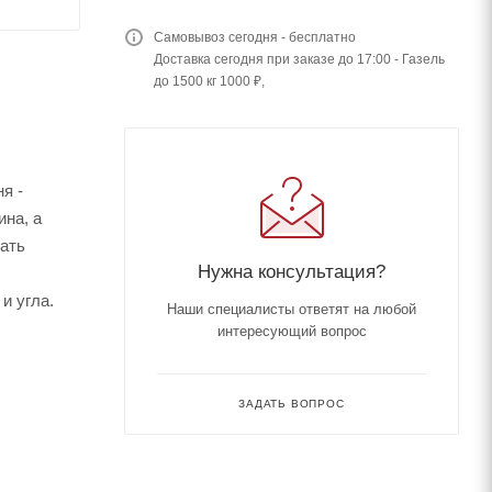
Самовывоз сегодня - бесплатно
Доставка сегодня при заказе до 17:00 - Газель
до 1500 кг 1000 ₽,
я -
ина, а
дать
Нужна консультация?
и угла.
Наши специалисты ответят на любой
интересующий вопрос
ЗАДАТЬ ВОПРОС