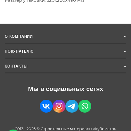
Размер упаковки: 520x220x490 мм
О КОМПАНИИ
ПОКУПАТЕЛЮ
КОНТАКТЫ
Мы в социальных сетях
2013 - 2026 © Строительные материалы «Кубометр»