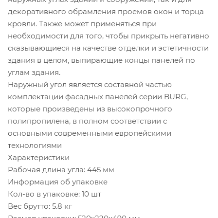
декоративного обрамления проемов окон и торца
кровли. Также может применяться при
необходимости для того, чтобы прикрыть негативно
сказывающиеся на качестве отделки и эстетичности
здания в целом, выпирающие концы панелей по
углам здания.
Наружный угол является составной частью
комплектации фасадных панелей серии BURG,
которые произведены из высокопрочного
полипропилена, в полном соответствии с
основными современными европейскими
технологиями
Характеристики
Рабочая длина угла: 445 мм
Информация об упаковке
Кол-во в упаковке: 10 шт
Вес брутто: 5.8 кг