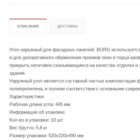
ОПИСАНИЕ
ДОСТАВКА
Угол наружный для фасадных панелей BURG используется 
и для декоративного обрамления проемов окон и торца кро
прикрыть негативно сказывающиеся на качестве отделки и
здания.
Наружный угол является составной частью комплектации 
полипропилена, в полном соответствии с основными совр
Характеристики
Рабочая длина угла: 445 мм
Информация об упаковке
Кол-во в упаковке: 10 шт
Вес брутто: 5.8 кг
Размер упаковки: 520x220x490 мм