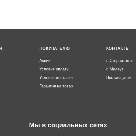
И
ПОКУПАТЕЛЮ
КОНТАКТЫ
Акции
г. Стерлитамак
Условия оплаты
г. Мелеуз
Условия доставки
Поставщикам
Гарантия на товар
Мы в социальных сетях