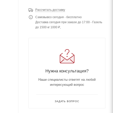
Рассчитать доставку
Самовывоз сегодня - бесплатно
Доставка сегодня при заказе до 17:00 - Газель
до 1500 кг 1000 ₽,
Нужна консультация?
Наши специалисты ответят на любой
интересующий вопрос
ЗАДАТЬ ВОПРОС