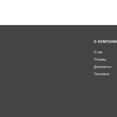
О КОМПАНИ
О нас
Отзывы
Документы
Техноблог