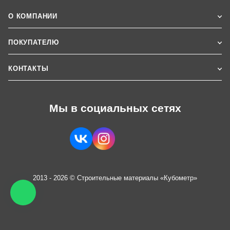
О КОМПАНИИ
ПОКУПАТЕЛЮ
КОНТАКТЫ
Мы в социальных сетях
2013 - 2026 © Строительные материалы «Кубометр»