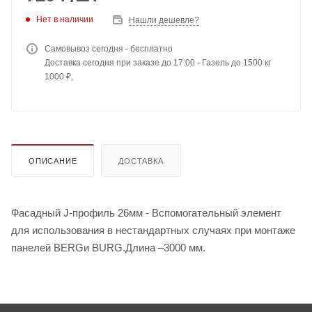
Нет в наличии
Нашли дешевле?
Самовывоз сегодня - бесплатно
Доставка сегодня при заказе до 17:00 - Газель до 1500 кг
1000 ₽,
ОПИСАНИЕ
ДОСТАВКА
Фасадный J-профиль 26мм - Вспомогательный элемент
для использования в нестандартных случаях при монтаже
панелей BERGи BURG.Длина –3000 мм.