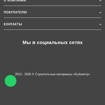
О КОМПАНИИ
ПОКУПАТЕЛЮ
КОНТАКТЫ
Мы в социальных сетях
2013 - 2026 © Строительные материалы «Кубометр»