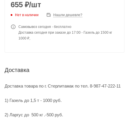
655
₽
/шт
Нет в наличии
Нашли дешевле?
Самовывоз сегодня - бесплатно
Доставка сегодня при заказе до 17:00 - Газель до 1500 кг
1000 ₽,
Доставка
Доставка товара по г. Стерлитамак по тел. 8-987-47-222-11
1) Газель до 1,5 т - 1000 руб.
2) Ларгус до 500 кг .-500 руб.