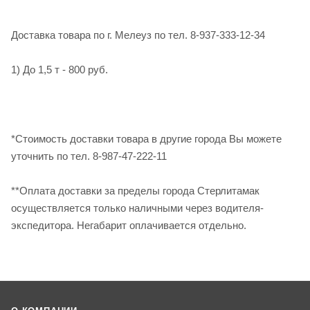
Доставка товара по г. Мелеуз по тел. 8-937-333-12-34
1) До 1,5 т - 800 руб.
*Стоимость доставки товара в другие города Вы можете
уточнить по тел. 8-987-47-222-11
**Оплата доставки за пределы города Стерлитамак
осуществляется только наличными через водителя-
экспедитора. Негабарит оплачивается отдельно.