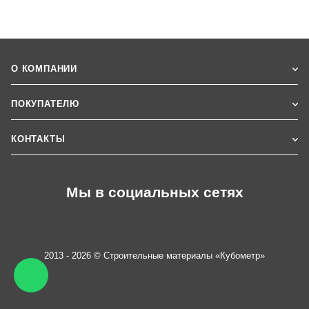
О КОМПАНИИ
ПОКУПАТЕЛЮ
КОНТАКТЫ
Мы в социальных сетях
2013 - 2026 © Строительные материалы «Кубометр»