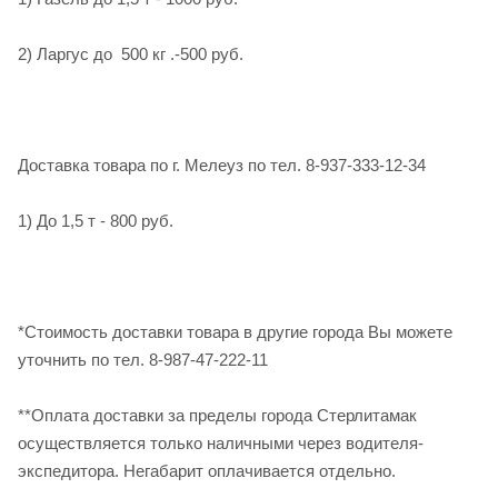
2) Ларгус до 500 кг .-500 руб.
Доставка товара по г. Мелеуз по тел. 8-937-333-12-34
1) До 1,5 т - 800 руб.
*Стоимость доставки товара в другие города Вы можете
уточнить по тел. 8-987-47-222-11
**Оплата доставки за пределы города Стерлитамак
осуществляется только наличными через водителя-
экспедитора. Негабарит оплачивается отдельно.