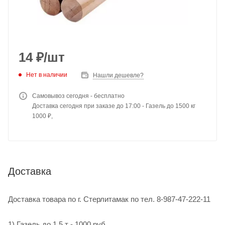
14
₽
/шт
Нет в наличии
Нашли дешевле?
Самовывоз сегодня - бесплатно
Доставка сегодня при заказе до 17:00 - Газель до 1500 кг
1000 ₽,
Доставка
Доставка товара по г. Стерлитамак по тел. 8-987-47-222-11
1) Газель до 1,5 т - 1000 руб.