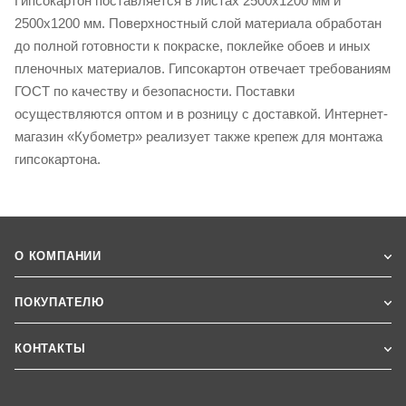
Гипсокартон поставляется в листах 2500х1200 мм и
2500х1200 мм. Поверхностный слой материала обработан
до полной готовности к покраске, поклейке обоев и иных
пленочных материалов. Гипсокартон отвечает требованиям
ГОСТ по качеству и безопасности. Поставки
осуществляются оптом и в розницу с доставкой. Интернет-
магазин «Кубометр» реализует также крепеж для монтажа
гипсокартона.
О КОМПАНИИ
ПОКУПАТЕЛЮ
КОНТАКТЫ