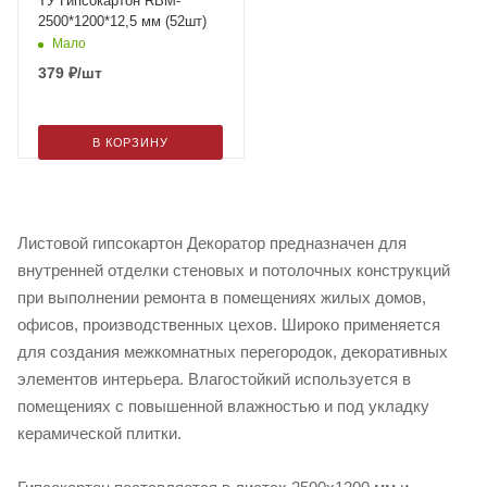
ТУ Гипсокартон RBM-
2500*1200*12,5 мм (52шт)
Мало
379
₽
/шт
В КОРЗИНУ
Листовой гипсокартон Декоратор предназначен для
внутренней отделки стеновых и потолочных конструкций
при выполнении ремонта в помещениях жилых домов,
офисов, производственных цехов. Широко применяется
для создания межкомнатных перегородок, декоративных
элементов интерьера. Влагостойкий используется в
помещениях с повышенной влажностью и под укладку
керамической плитки.