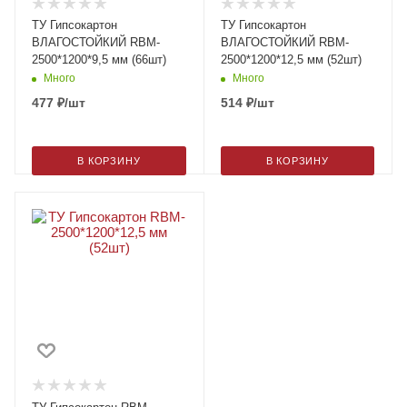
ТУ Гипсокартон
ТУ Гипсокартон
ВЛАГОСТОЙКИЙ RBM-
ВЛАГОСТОЙКИЙ RBM-
2500*1200*9,5 мм (66шт)
2500*1200*12,5 мм (52шт)
Много
Много
477
₽
/шт
514
₽
/шт
В КОРЗИНУ
В КОРЗИНУ