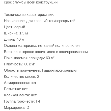
срок службы всей конструкции.
Технические характеристики:
Назначение: для кровли/стен/перекрытий
Цвет: серый
Ширина: 1.5 м
Длина: 40 м
Основа материала: нетканый полипропилен
Верхняя сторона: полиэтилен с полипропиленом
Покрываемая площадь: 60 м²
Плотность: 60 г/м²
Область применения: Гидро-пароизоляция
Количество слоев: 2
Армированная: нет
Разметка: нет
Клейкая лента: нет
Группа горючести: Г4
Маркировка: D