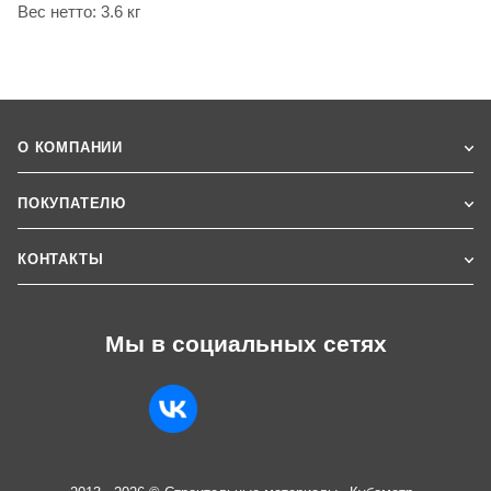
Вес нетто: 3.6 кг
О КОМПАНИИ
ПОКУПАТЕЛЮ
КОНТАКТЫ
Мы в социальных сетях