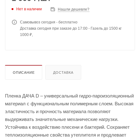
Нет в наличии
Нашли дешевле?
Самовывоз сегодня - бесплатно
Доставка сегодня при заказе до 17:00 - Газель до 1500 кг
1000 ₽,
ОПИСАНИЕ
ДОСТАВКА
Пленка ДАЧА D – универсальный гидро-пароизоляционный
материал с функциональным полимерным слоем. Высокая
эластичность и прочность материала позволяют
выдерживать значительные механические нагрузки.
Устойчива к воздействию плесени и бактерий. Сохраняет
теплоизоляционные свойства утеплителя и продлевает