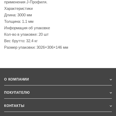
применения J-Профиля.
Характеристики
Длина: 3000 мм
Толщина: 1.1 мм
Информация об упаковке
Кол-во в упаковке: 20 шт
Вес брутто: 32.4 кг
Размер упаковки: 3026×306×146 мм
О КОМПАНИИ
ПОКУПАТЕЛЮ
КОНТАКТЫ