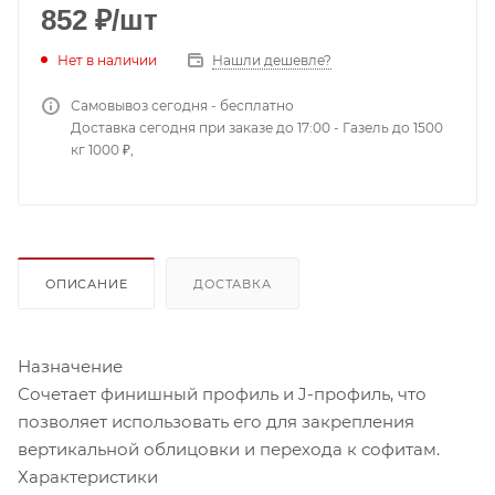
852
₽
/шт
Нет в наличии
Нашли дешевле?
Самовывоз сегодня - бесплатно
Доставка сегодня при заказе до 17:00 - Газель до 1500
кг 1000 ₽,
ОПИСАНИЕ
ДОСТАВКА
Назначение
Сочетает финишный профиль и J-профиль, что
позволяет использовать его для закрепления
вертикальной облицовки и перехода к софитам.
Характеристики