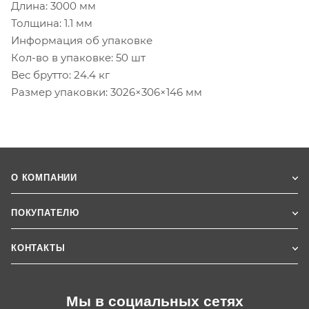
Длина: 3000 мм
Толщина: 1.1 мм
Информация об упаковке
Кол-во в упаковке: 50 шт
Вес брутто: 24.4 кг
Размер упаковки: 3026×306×146 мм
О КОМПАНИИ
ПОКУПАТЕЛЮ
КОНТАКТЫ
Мы в социальных сетях