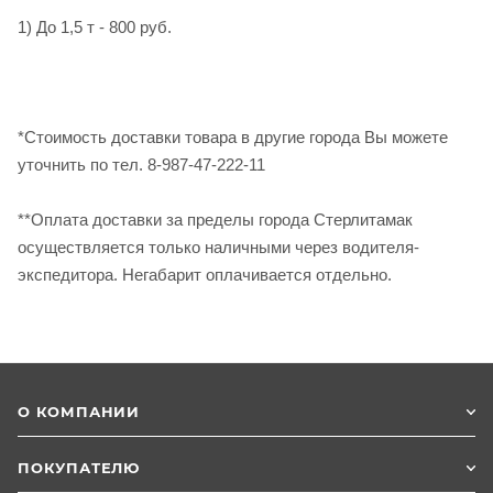
1) До 1,5 т - 800 руб.
*Стоимость доставки товара в другие города Вы можете
уточнить по тел. 8-987-47-222-11
**Оплата доставки за пределы города Стерлитамак
осуществляется только наличными через водителя-
экспедитора. Негабарит оплачивается отдельно.
О КОМПАНИИ
ПОКУПАТЕЛЮ