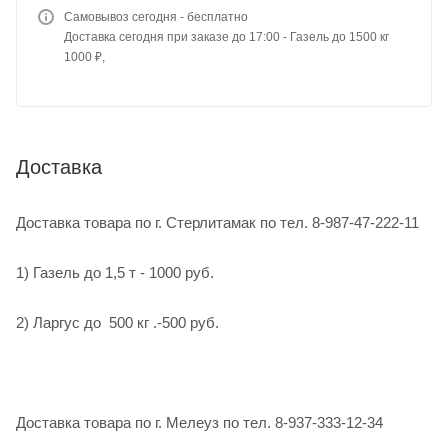
Самовывоз сегодня - бесплатно
Доставка сегодня при заказе до 17:00 - Газель до 1500 кг
1000 ₽,
Доставка
Доставка товара по г. Стерлитамак по тел. 8-987-47-222-11
1) Газель до 1,5 т - 1000 руб.
2) Ларгус до 500 кг .-500 руб.
Доставка товара по г. Мелеуз по тел. 8-937-333-12-34