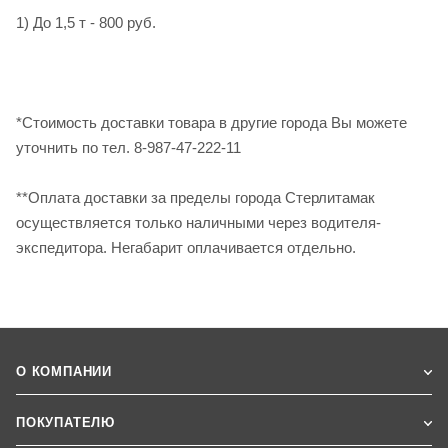
1) До 1,5 т - 800 руб.
*Стоимость доставки товара в другие города Вы можете
уточнить по тел. 8-987-47-222-11
**Оплата доставки за пределы города Стерлитамак
осуществляется только наличными через водителя-
экспедитора. Негабарит оплачивается отдельно.
О КОМПАНИИ
ПОКУПАТЕЛЮ