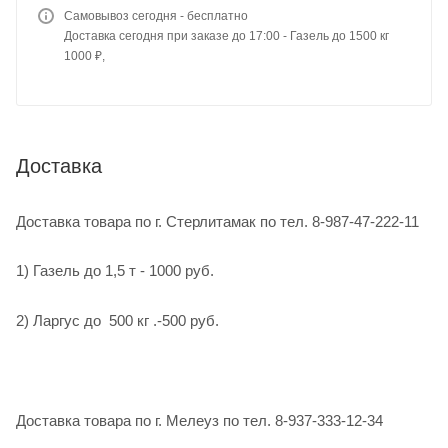
Самовывоз сегодня - бесплатно
Доставка сегодня при заказе до 17:00 - Газель до 1500 кг
1000 ₽,
Доставка
Доставка товара по г. Стерлитамак по тел. 8-987-47-222-11
1) Газель до 1,5 т - 1000 руб.
2) Ларгус до 500 кг .-500 руб.
Доставка товара по г. Мелеуз по тел. 8-937-333-12-34