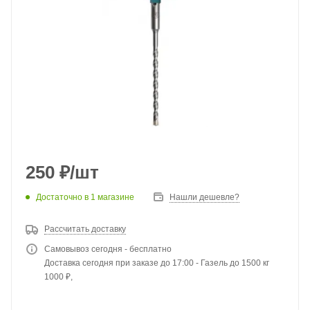
250
₽
/шт
Достаточно
в 1 магазине
Нашли дешевле?
Рассчитать доставку
Самовывоз сегодня - бесплатно
Доставка сегодня при заказе до 17:00 - Газель до 1500 кг
1000 ₽,