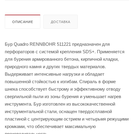
ОПИСАНИЕ
ДОСТАВКА
Бур Quadro RENNBOHR 511221 предназначен для
перфораторов с системой крепления SDS+. Применяется
для бурения армированного бетона, кирпичной кладки,
природного камня и других твердых материалов.
Выдерживает интенсивные нагрузки и обладает
повышенной стойкостью к изгибам. Спираль в форме
шнека способствует быстрому и эффективному отводу
сверлильной пыли из зоны бурения и уменьшает нагрев
инструмента. Бур изготовлен из высококачественной
инструментальной стали, оснащен твердосплавной
пластиной с центрирующим острием и четырьмя режущими
кромками, что обеспечивает максимальную
производительность.