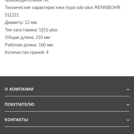
Технические характеристики бура sds-plus RENNBOHR
511221
Диаметр: 12 мм
Тип хвостовика: SDS-plus
Общая длина: 210 мм
Рабочая длина: 160 мм
Количество граней: 4
О КОМПАНИИ
ПОКУПАТЕЛЮ
КОНТАКТЫ