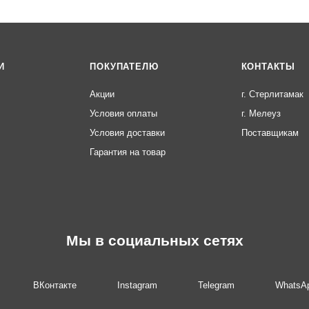
И
ПОКУПАТЕЛЮ
КОНТАКТЫ
Акции
г. Стерлитамак
Условия оплаты
г. Мелеуз
Условия доставки
Поставщикам
Гарантия на товар
Мы в социальных сетях
ВКонтакте
Instagram
Telegram
WhatsA