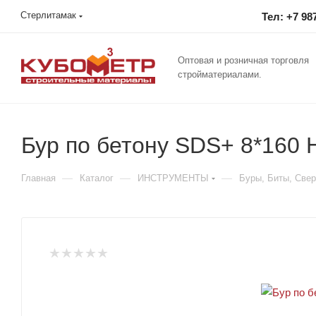
Стерлитамак
Тел: +7 98
Оптовая и розничная торговля
стройматериалами.
Бур по бетону SDS+ 8*160 
—
—
—
Главная
Каталог
ИНСТРУМЕНТЫ
Буры, Биты, Свер