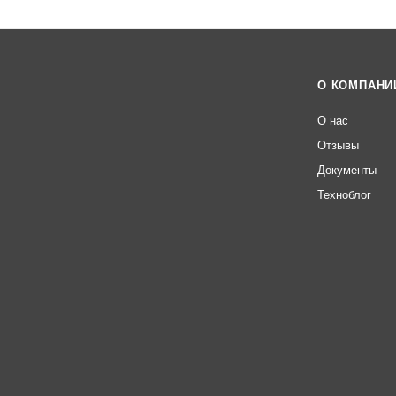
О КОМПАНИ
О нас
Отзывы
Документы
Техноблог