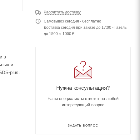
Рассчитать доставку
Самовывоз сегодня - бесплатно
Доставка сегодня при заказе до 17:00 - Газель
до 1500 кг 1000 ₽,
и в
ьных и
SDS-plus.
Нужна консультация?
Наши специалисты ответят на любой
интересующий вопрос
ЗАДАТЬ ВОПРОС