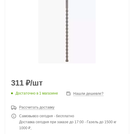
311
₽
/шт
Достаточно
в 1 магазине
Нашли дешевле?
Рассчитать доставку
Самовывоз сегодня - бесплатно
Доставка сегодня при заказе до 17:00 - Газель до 1500 кг
1000 ₽,