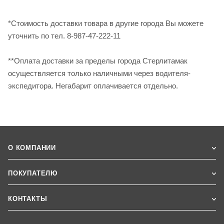
*Стоимость доставки товара в другие города Вы можете
уточнить по тел. 8-987-47-222-11
**Оплата доставки за пределы города Стерлитамак
осуществляется только наличными через водителя-
экспедитора. Негабарит оплачивается отдельно.
О КОМПАНИИ
ПОКУПАТЕЛЮ
КОНТАКТЫ