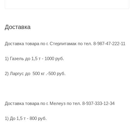
Доставка
Доставка товара по г. Стерлитамак по тел. 8-987-47-222-11
1) Газель до 1,5 т - 1000 руб.
2) Ларгус до 500 кг .-500 руб.
Доставка товара по г. Мелеуз по тел. 8-937-333-12-34
1) До 1,5 т - 800 руб.