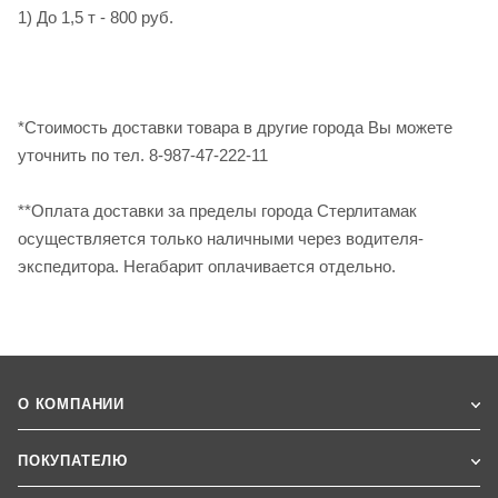
1) До 1,5 т - 800 руб.
*Стоимость доставки товара в другие города Вы можете
уточнить по тел. 8-987-47-222-11
**Оплата доставки за пределы города Стерлитамак
осуществляется только наличными через водителя-
экспедитора. Негабарит оплачивается отдельно.
О КОМПАНИИ
ПОКУПАТЕЛЮ