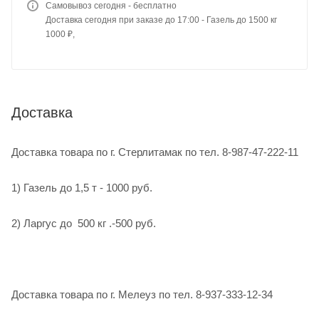
Самовывоз сегодня - бесплатно
Доставка сегодня при заказе до 17:00 - Газель до 1500 кг
1000 ₽,
Доставка
Доставка товара по г. Стерлитамак по тел. 8-987-47-222-11
1) Газель до 1,5 т - 1000 руб.
2) Ларгус до 500 кг .-500 руб.
Доставка товара по г. Мелеуз по тел. 8-937-333-12-34