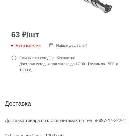
63
₽
/шт
Нет в наличии
Нашли дешевле?
Самовывоз сегодня - бесплатно
Доставка сегодня при заказе до 17:00 - Газель до 1500 кг
1000 ₽,
Доставка
Доставка товара по г. Стерлитамак по тел. 8-987-47-222-11
1) Газель до 1,5 т - 1000 руб.