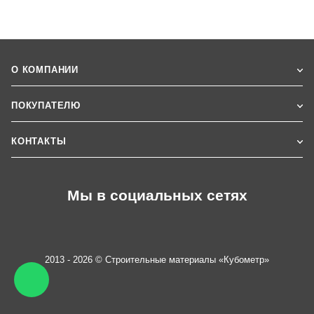
О КОМПАНИИ
ПОКУПАТЕЛЮ
КОНТАКТЫ
Мы в социальных сетях
2013 - 2026 © Строительные материалы «Кубометр»