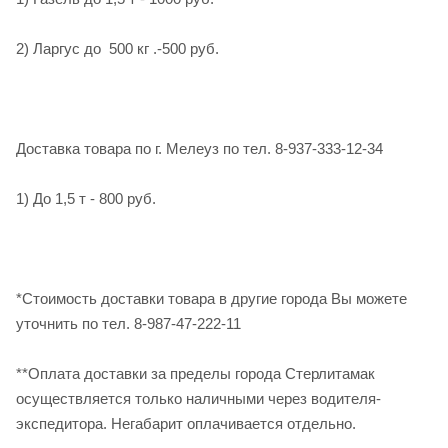
2) Ларгус до 500 кг .-500 руб.
Доставка товара по г. Мелеуз по тел. 8-937-333-12-34
1) До 1,5 т - 800 руб.
*Стоимость доставки товара в другие города Вы можете
уточнить по тел. 8-987-47-222-11
**Оплата доставки за пределы города Стерлитамак
осуществляется только наличными через водителя-
экспедитора. Негабарит оплачивается отдельно.