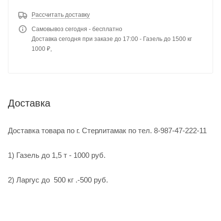
Рассчитать доставку
Самовывоз сегодня - бесплатно
Доставка сегодня при заказе до 17:00 - Газель до 1500 кг
1000 ₽,
Доставка
Доставка товара по г. Стерлитамак по тел. 8-987-47-222-11
1) Газель до 1,5 т - 1000 руб.
2) Ларгус до 500 кг .-500 руб.