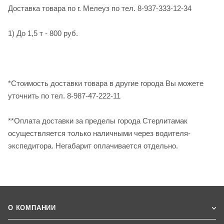
Доставка товара по г. Мелеуз по тел. 8-937-333-12-34
1) До 1,5 т - 800 руб.
*Стоимость доставки товара в другие города Вы можете
уточнить по тел. 8-987-47-222-11
**Оплата доставки за пределы города Стерлитамак
осуществляется только наличными через водителя-
экспедитора. Негабарит оплачивается отдельно.
О КОМПАНИИ