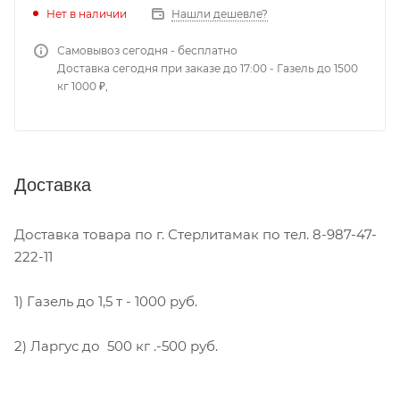
Нет в наличии
Нашли дешевле?
Самовывоз сегодня - бесплатно
Доставка сегодня при заказе до 17:00 - Газель до 1500
кг 1000 ₽,
Доставка
Доставка товара по г. Стерлитамак по тел. 8-987-47-
222-11
1) Газель до 1,5 т - 1000 руб.
2) Ларгус до 500 кг .-500 руб.