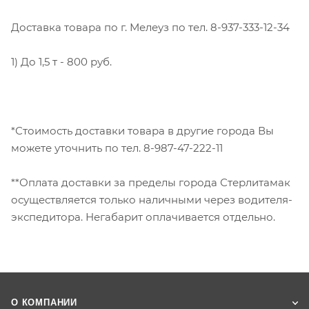
Доставка товара по г. Мелеуз по тел. 8-937-333-12-34
1) До 1,5 т - 800 руб.
*Стоимость доставки товара в другие города Вы
можете уточнить по тел. 8-987-47-222-11
**Оплата доставки за пределы города Стерлитамак
осуществляется только наличными через водителя-
экспедитора. Негабарит оплачивается отдельно.
О КОМПАНИИ