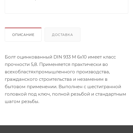
ОПИСАНИЕ
ДОСТАВКА
Болт оцинкованный DIN 933 М 6х10 имеет класс
прочности 5,8. Применяется практически во
всехобластяхпромышленного производства,
гражданского строительства и незаменим в
бытовом применении. Выполнен с шестигранной
головкой под ключ, полной резьбой и стандартным
шагом резьбы.