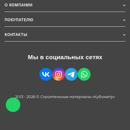
О КОМПАНИИ
ПОКУПАТЕЛЮ
КОНТАКТЫ
Мы в социальных сетях
2013 - 2026 © Строительные материалы «Кубометр»