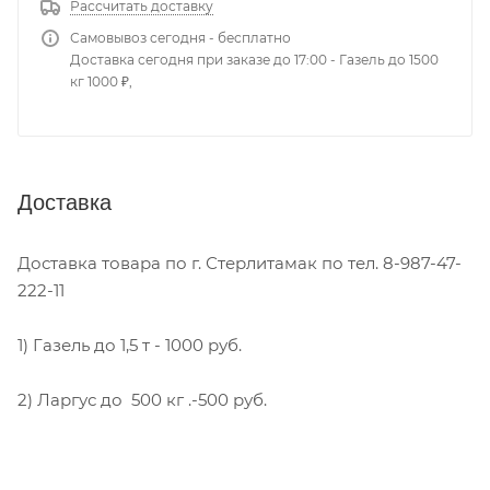
Рассчитать доставку
Самовывоз сегодня - бесплатно
Доставка сегодня при заказе до 17:00 - Газель до 1500
кг 1000 ₽,
Доставка
Доставка товара по г. Стерлитамак по тел. 8-987-47-
222-11
1) Газель до 1,5 т - 1000 руб.
2) Ларгус до 500 кг .-500 руб.