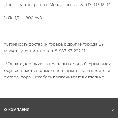
Доставка товара по г. Мелеуз по тел. 8-937-333-12-34
1) До 1,5 т - 800 руб.
*Стоимость доставки товара в другие города Вы
можете уточнить по тел. 8-987-47-222-11
**Оплата доставки за пределы города Стерлитамак
осуществляется только наличными через водителя-
экспедитора. Негабарит оплачивается отдельно.
О КОМПАНИИ