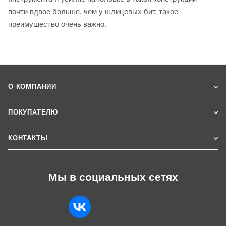
почти вдвое больше, чем у шлицевых бит, такое
преимущество очень важно.
О КОМПАНИИ
ПОКУПАТЕЛЮ
КОНТАКТЫ
Мы в социальных сетях