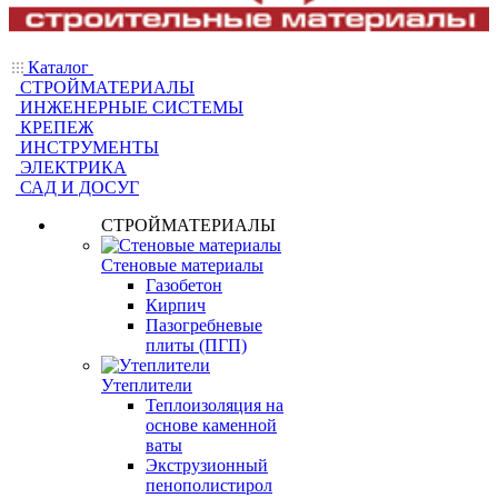
Каталог
СТРОЙМАТЕРИАЛЫ
ИНЖЕНЕРНЫЕ СИСТЕМЫ
КРЕПЕЖ
ИНСТРУМЕНТЫ
ЭЛЕКТРИКА
САД И ДОСУГ
СТРОЙМАТЕРИАЛЫ
Стеновые материалы
Газобетон
Кирпич
Пазогребневые
плиты (ПГП)
Утеплители
Теплоизоляция на
основе каменной
ваты
Экструзионный
пенополистирол