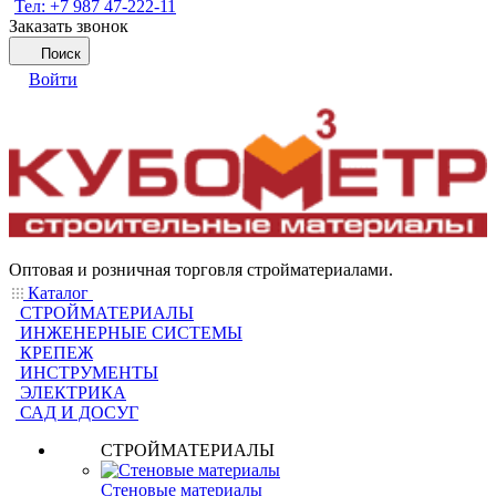
Тел: +7 987 47-222-11
Заказать звонок
Поиск
Войти
Оптовая и розничная торговля стройматериалами.
Каталог
СТРОЙМАТЕРИАЛЫ
ИНЖЕНЕРНЫЕ СИСТЕМЫ
КРЕПЕЖ
ИНСТРУМЕНТЫ
ЭЛЕКТРИКА
САД И ДОСУГ
СТРОЙМАТЕРИАЛЫ
Стеновые материалы