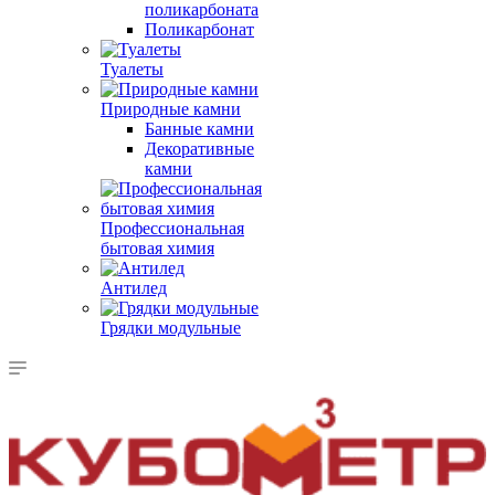
поликарбоната
Поликарбонат
Туалеты
Природные камни
Банные камни
Декоративные
камни
Профессиональная
бытовая химия
Антилед
Грядки модульные