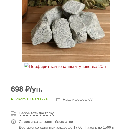
698
₽
/уп.
Много
в 1 магазине
Нашли дешевле?
Рассчитать доставку
Самовывоз сегодня - бесплатно
Доставка сегодня при заказе до 17:00 - Газель до 1500 кг