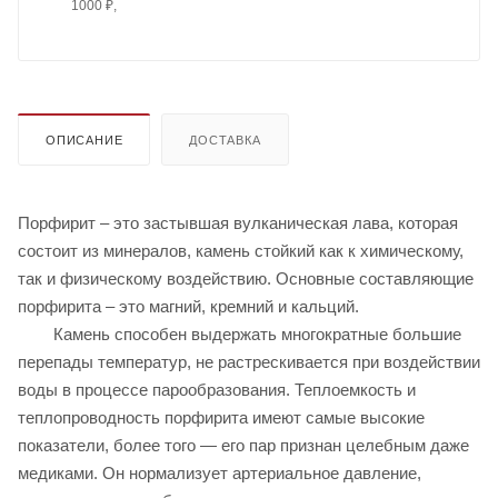
1000 ₽,
ОПИСАНИЕ
ДОСТАВКА
Порфирит – это застывшая вулканическая лава, которая
состоит из минералов, камень стойкий как к химическому,
так и физическому воздействию. Основные составляющие
порфирита – это магний, кремний и кальций.
Камень способен выдержать многократные большие
перепады температур, не растрескивается при воздействии
воды в процессе парообразования. Теплоемкость и
теплопроводность порфирита имеют самые высокие
показатели, более того — его пар признан целебным даже
медиками. Он нормализует артериальное давление,