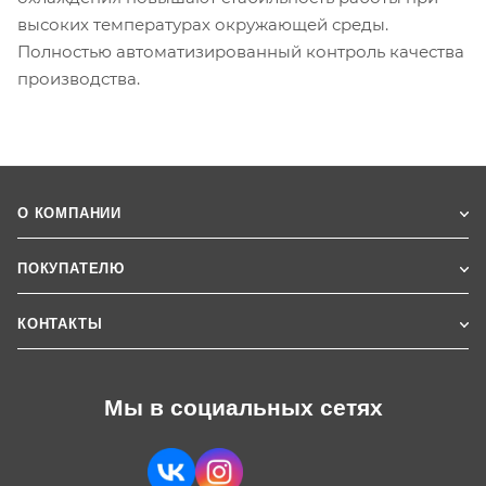
высоких температурах окружающей среды.
Полностью автоматизированный контроль качества
производства.
О КОМПАНИИ
ПОКУПАТЕЛЮ
КОНТАКТЫ
Мы в социальных сетях