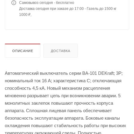
Самовывоз сегодня - бесплатно
Доставка сегодня при заказе до 17:00 - Газель до 1500 кг
1000 ₽,
ОПИСАНИЕ
ДОСТАВКА
Автоматический выключатель серии ВА-101 DEKraft; 3P;
номинальный ток 16 А; характеристика С; отключающая
способность 4,5 кА. Новый механизм расцепления
мгновенно разрывает цепь при возникновении аварии. 5
монолитных заклепок повышают прочность корпуса
аппарата. Сплошная лицевая панель обеспечивает
безопасность эксплуатации аппарата. Боковые каналы
охлаждения повышают стабильность работы при высоких
температурах окружающей среды. Полностью