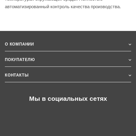
автоматизированный контроль качества производства.
О КОМПАНИИ
ПОКУПАТЕЛЮ
КОНТАКТЫ
Мы в социальных сетях