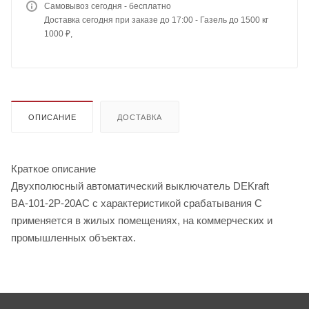
Самовывоз сегодня - бесплатно
Доставка сегодня при заказе до 17:00 - Газель до 1500 кг
1000 ₽,
ОПИСАНИЕ
ДОСТАВКА
Краткое описание
Двухполюсный автоматический выключатель DEKraft
ВА-101-2Р-20АС с характеристикой срабатывания С
применяется в жилых помещениях, на коммерческих и
промышленных объектах.