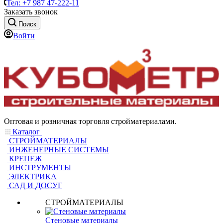
Тел: +7 987 47-222-11
Заказать звонок
Поиск
Войти
Оптовая и розничная торговля стройматериалами.
Каталог
СТРОЙМАТЕРИАЛЫ
ИНЖЕНЕРНЫЕ СИСТЕМЫ
КРЕПЕЖ
ИНСТРУМЕНТЫ
ЭЛЕКТРИКА
САД И ДОСУГ
СТРОЙМАТЕРИАЛЫ
Стеновые материалы