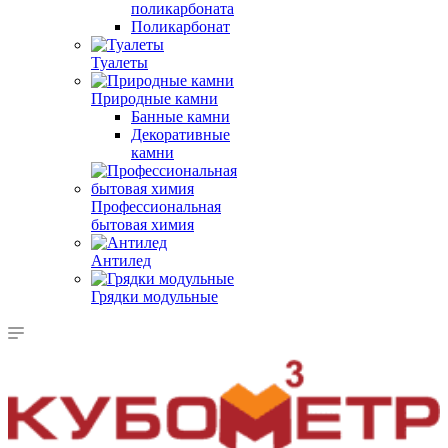
поликарбоната
Поликарбонат
Туалеты
Природные камни
Банные камни
Декоративные
камни
Профессиональная
бытовая химия
Антилед
Грядки модульные