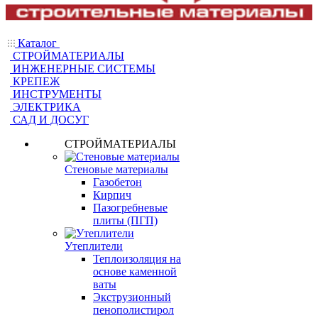
Каталог
СТРОЙМАТЕРИАЛЫ
ИНЖЕНЕРНЫЕ СИСТЕМЫ
КРЕПЕЖ
ИНСТРУМЕНТЫ
ЭЛЕКТРИКА
САД И ДОСУГ
СТРОЙМАТЕРИАЛЫ
Стеновые материалы
Газобетон
Кирпич
Пазогребневые
плиты (ПГП)
Утеплители
Теплоизоляция на
основе каменной
ваты
Экструзионный
пенополистирол