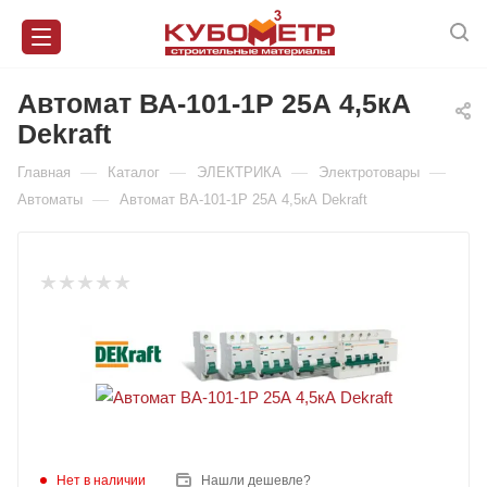
Автомат ВА-101-1Р 25А 4,5кА
Dekraft
—
—
—
—
Главная
Каталог
ЭЛЕКТРИКА
Электротовары
—
Автоматы
Автомат ВА-101-1Р 25А 4,5кА Dekraft
Нет в наличии
Нашли дешевле?