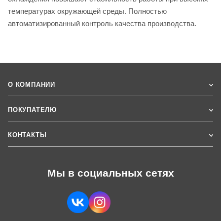
температурах окружающей среды. Полностью
автоматизированный контроль качества производства.
О КОМПАНИИ
ПОКУПАТЕЛЮ
КОНТАКТЫ
Мы в социальных сетях