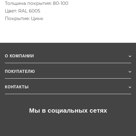
Толщина покрытия: 80-100
Цвет: RAL 6005
Покрытие: Цинк
О КОМПАНИИ
ПОКУПАТЕЛЮ
КОНТАКТЫ
Мы в социальных сетях