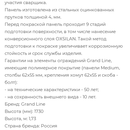
участия сварщика.
Панель изготовлена из стальных оцинкованных
прутков толщиной 4, мм.
Перед покраской панель проходит 9 стадий
подготовки поверхности, в том числе нанесение
конверсионного слоя OXSILAN. Такой метод
подготовки к покраске увеличивает коррозионную
стойкость и срок службы изделия.
Гарантии на элементы ограждений Grand Line,
имеющие полимерное покрытие (панели Medium,
столбы 62х55 мм, крепления хомут 62х55 и скоба -
болт):
- на технические характеристики - 50 лет;
- на сохранность внешнего вида - 10 лет.
Бренд: Grand Line
Высота (мм): 1730
Высота, м: 1,73
Страна бренда: Россия