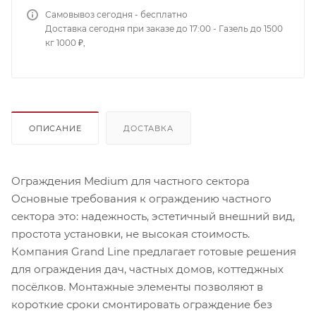
Самовывоз сегодня - бесплатно
Доставка сегодня при заказе до 17:00 - Газель до 1500
кг 1000 ₽,
ОПИСАНИЕ
ДОСТАВКА
Ограждения Medium для частного сектора
Основные требования к ограждению частного
сектора это: надежность, эстетичный внешний вид,
простота установки, не высокая стоимость.
Компания Grand Line предлагает готовые решения
для ограждения дач, частных домов, коттеджных
посёлков. Монтажные элементы позволяют в
короткие сроки смонтировать ограждение без