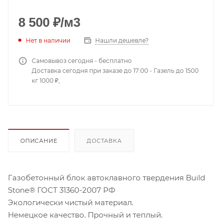
8 500
₽
/м3
Нет в наличии
Нашли дешевле?
Самовывоз сегодня - бесплатно
Доставка сегодня при заказе до 17:00 - Газель до 1500
кг 1000 ₽,
ОПИСАНИЕ
ДОСТАВКА
Газобетонный блок автоклавного твердения Build
Stone® ГОСТ 31360-2007 РФ
Экологически чистый материал.
Немецкое качество. Прочный и теплый.