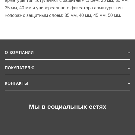
арматуры тип «стульчик» с защитным слоем: 25 мм, 30 мм,
35 мм, 40 мм и универсального фиксатора арматуры тип
«опора» с защитным слоем: 35 мм, 40 мм, 45 мм, 50 мм.
О КОМПАНИИ
ПОКУПАТЕЛЮ
КОНТАКТЫ
Мы в социальных сетях