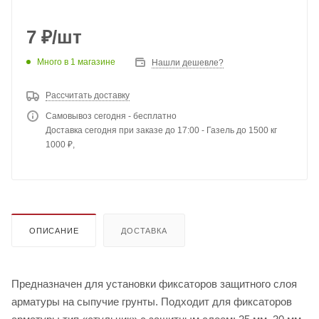
7
₽
/шт
Много
в 1 магазине
Нашли дешевле?
Рассчитать доставку
Самовывоз сегодня - бесплатно
Доставка сегодня при заказе до 17:00 - Газель до 1500 кг
1000 ₽,
ОПИСАНИЕ
ДОСТАВКА
Предназначен для установки фиксаторов защитного слоя
арматуры на сыпучие грунты. Подходит для фиксаторов