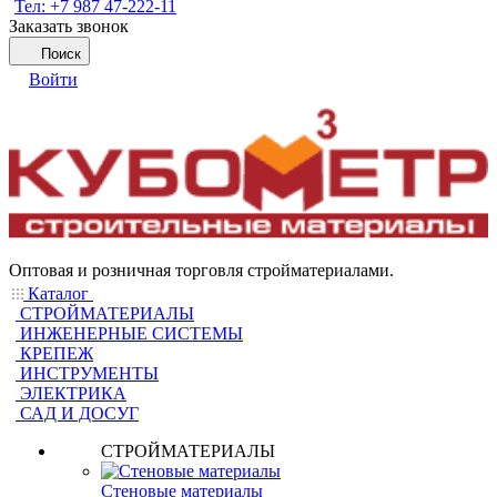
Тел: +7 987 47-222-11
Заказать звонок
Поиск
Войти
Оптовая и розничная торговля стройматериалами.
Каталог
СТРОЙМАТЕРИАЛЫ
ИНЖЕНЕРНЫЕ СИСТЕМЫ
КРЕПЕЖ
ИНСТРУМЕНТЫ
ЭЛЕКТРИКА
САД И ДОСУГ
СТРОЙМАТЕРИАЛЫ
Стеновые материалы