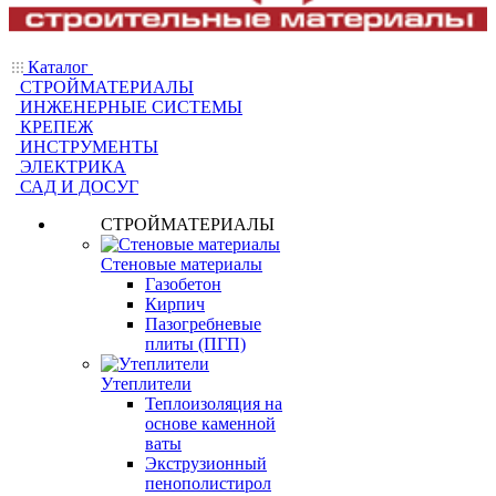
Каталог
СТРОЙМАТЕРИАЛЫ
ИНЖЕНЕРНЫЕ СИСТЕМЫ
КРЕПЕЖ
ИНСТРУМЕНТЫ
ЭЛЕКТРИКА
САД И ДОСУГ
СТРОЙМАТЕРИАЛЫ
Стеновые материалы
Газобетон
Кирпич
Пазогребневые
плиты (ПГП)
Утеплители
Теплоизоляция на
основе каменной
ваты
Экструзионный
пенополистирол