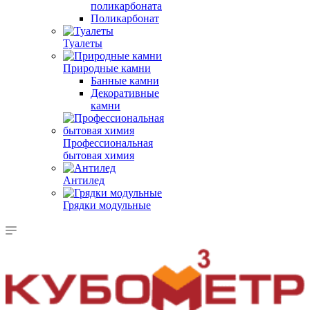
поликарбоната
Поликарбонат
Туалеты
Природные камни
Банные камни
Декоративные
камни
Профессиональная
бытовая химия
Антилед
Грядки модульные