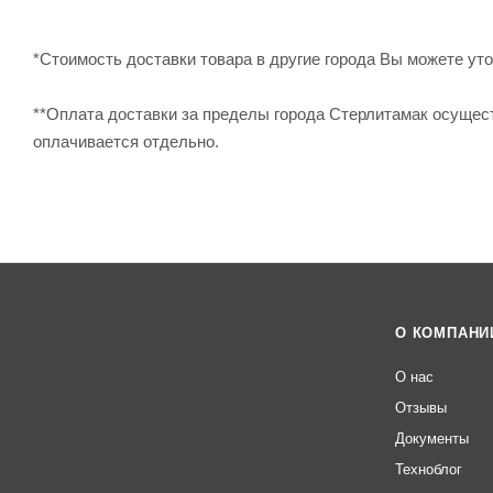
*Стоимость доставки товара в другие города Вы можете уточ
**Оплата доставки за пределы города Стерлитамак осущес
оплачивается отдельно.
О КОМПАНИ
О нас
Отзывы
Документы
Техноблог