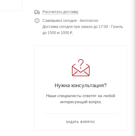
Рассчитать доставку
Самовывоз сегодня - бесплатно
Доставка сегодня при заказе до 17:00 - Газель
до 1500 кг 1000 ₽,
Нужна консультация?
Наши специалисты ответят на любой
интересующий вопрос
ЗАДАТЬ ВОПРОС