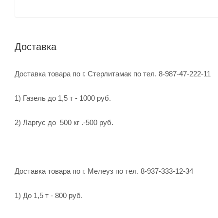
Доставка
Доставка товара по г. Стерлитамак по тел. 8-987-47-222-11
1) Газель до 1,5 т - 1000 руб.
2) Ларгус до 500 кг .-500 руб.
Доставка товара по г. Мелеуз по тел. 8-937-333-12-34
1) До 1,5 т - 800 руб.