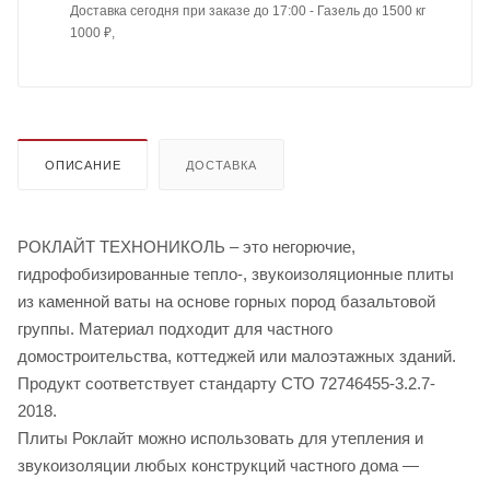
Доставка сегодня при заказе до 17:00 - Газель до 1500 кг
1000 ₽,
ОПИСАНИЕ
ДОСТАВКА
РОКЛАЙТ ТЕХНОНИКОЛЬ – это негорючие,
гидрофобизированные тепло-, звукоизоляционные плиты
из каменной ваты на основе горных пород базальтовой
группы. Материал подходит для частного
домостроительства, коттеджей или малоэтажных зданий.
Продукт соответствует стандарту СТО 72746455-3.2.7-
2018.
Плиты Роклайт можно использовать для утепления и
звукоизоляции любых конструкций частного дома —