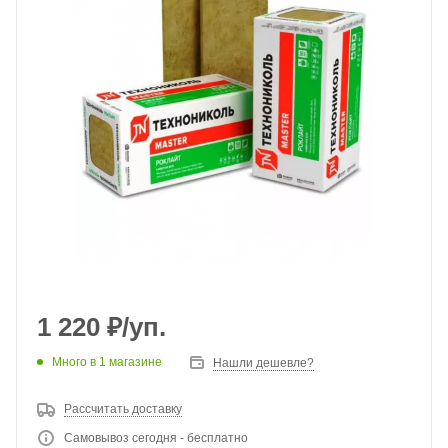
1 220
₽
/уп.
Много
в 1 магазине
Нашли дешевле?
Рассчитать доставку
Самовывоз сегодня - бесплатно