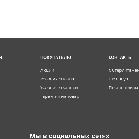
И
ПОКУПАТЕЛЮ
КОНТАКТЫ
Акции
г. Стерлитама
Условия оплаты
г. Мелеуз
Условия доставки
Поставщикам
Гарантия на товар
Мы в социальных сетях