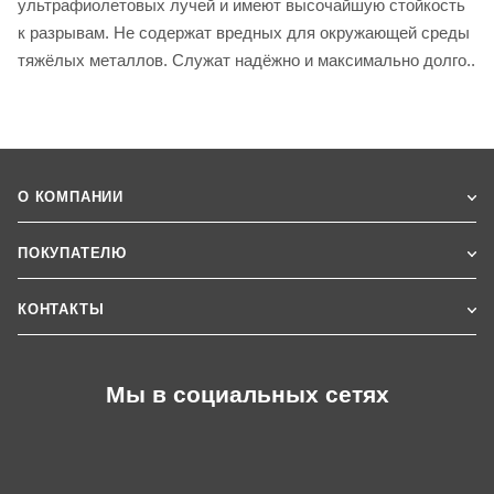
ультрафиолетовых лучей и имеют высочайшую стойкость
к разрывам. Не содержат вредных для окружающей среды
тяжёлых металлов. Служат надёжно и максимально долго..
О КОМПАНИИ
ПОКУПАТЕЛЮ
КОНТАКТЫ
Мы в социальных сетях