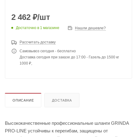
2 462
₽
/шт
Достаточно
в 1 магазине
Нашли дешевле?
Рассчитать доставку
Самовывоз сегодня - бесплатно
Доставка сегодня при заказе до 17:00 - Газель до 1500 кг
1000 ₽,
ОПИСАНИЕ
ДОСТАВКА
Высококачественные профессиональные шланги GRINDA
PRO-LINE устойчивы к перегибам, защищены от