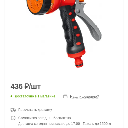
436
₽
/шт
Достаточно
в 1 магазине
Нашли дешевле?
Рассчитать доставку
Самовывоз сегодня - бесплатно
Доставка сегодня при заказе до 17:00 - Газель до 1500 кг