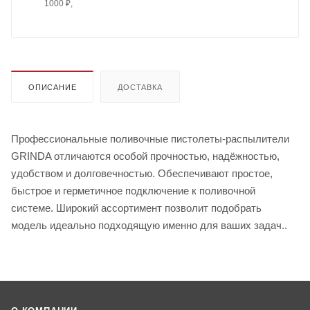
1000 ₽,
ОПИСАНИЕ
ДОСТАВКА
Профессиональные поливочные пистолеты-распылители
GRINDA отличаются особой прочностью, надёжностью,
удобством и долговечностью. Обеспечивают простое,
быстрое и герметичное подключение к поливочной
системе. Широкий ассортимент позволит подобрать
модель идеально подходящую именно для ваших задач..