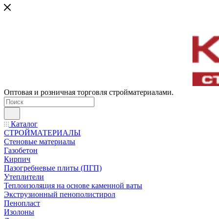
Оптовая и розничная торговля стройматериалами.
Каталог
СТРОЙМАТЕРИАЛЫ
Стеновые материалы
Газобетон
Кирпич
Пазогребневые плиты (ПГП)
Утеплители
Теплоизоляция на основе каменной ваты
Экструзионный пенополистирол
Пенопласт
Изолоны