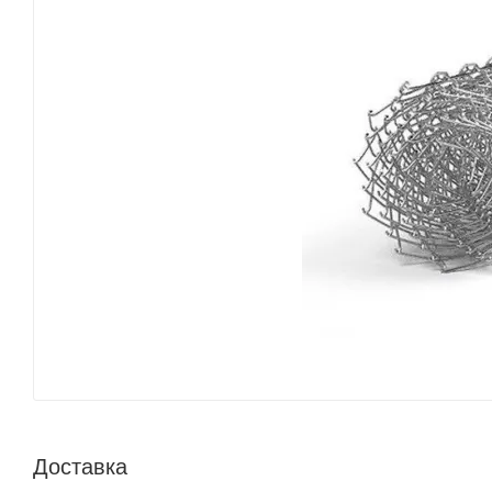
Доставка