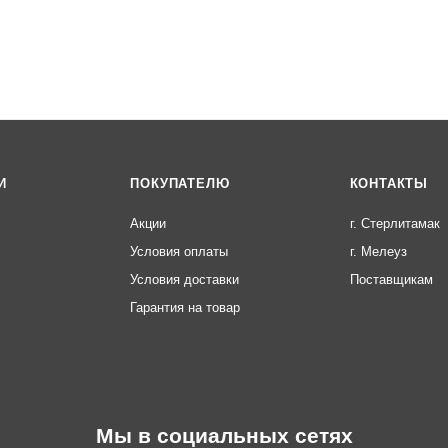
И
ПОКУПАТЕЛЮ
КОНТАКТЫ
Акции
г. Стерлитамак
Условия оплаты
г. Мелеуз
Условия доставки
Поставщикам
Гарантия на товар
Мы в социальных сетях