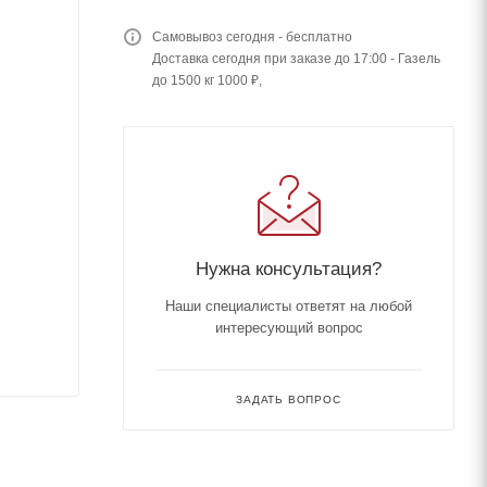
Самовывоз сегодня - бесплатно
Доставка сегодня при заказе до 17:00 - Газель
до 1500 кг 1000 ₽,
Нужна консультация?
Наши специалисты ответят на любой
интересующий вопрос
ЗАДАТЬ ВОПРОС