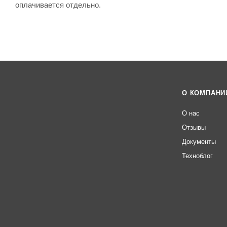
оплачивается отдельно.
О КОМПАНИ
О нас
Отзывы
Документы
Техноблог